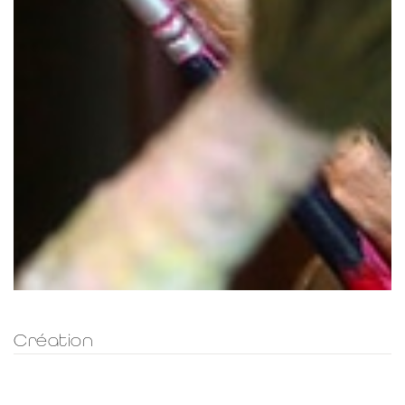
Création