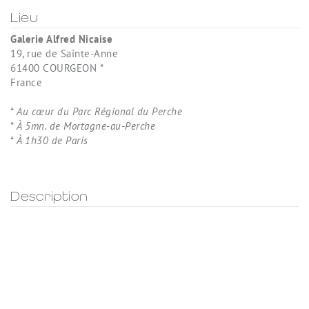
Lieu
Galerie Alfred Nicaise
19, rue de Sainte-Anne
61400 COURGEON *
France
*
Au cœur du Parc Régional du Perche
*
À 5mn. de Mortagne-au-Perche
*
À 1h30 de Paris
Description