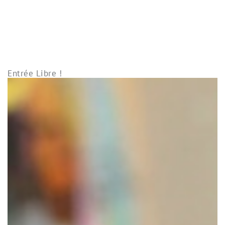
Entrée Libre !