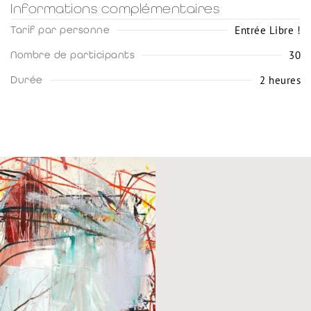
Informations complémentaires
Entrée Libre !
Tarif par personne
30
Nombre de participants
2 heures
Durée