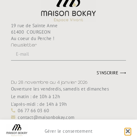
19 rue de Sainte Anne
61400 COURGEON
Au coeur du Perche !
Newsletter
S'INSCRIRE ⟶
Du 28 novembre au 4 janvier 2026
Ouverture les vendredis, samedis et dimanches
Le matin : de 10h à 12h
L'après-midi : de 14h à 19h
06 77 66 03 60
contact@maisonbokay.com
Découvrir
Accueil
Gérer le consentement