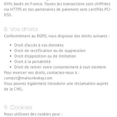
OVH, basés en France. Toutes les transactions sont chiffrées
via HTTPS et nos partenaires de paiement sont certifiés PCI-
DSS.
8. Vos droits
Conformément au RGPD, vous disposez des droits suivants :
Droit d’accès à vos données
Droit de rectification ou de suppression
Droit d’opposition ou de limitation
Droit à la portabilité
Droit de retirer votre consentement à tout moment
Pour exercer vos droits, contactez-nous à :
contact@maisonbokay.com
Vous pouvez également introduire une réclamation auprès
de la CNIL.
9. Cookies
Nous utilisons des cookies pour :