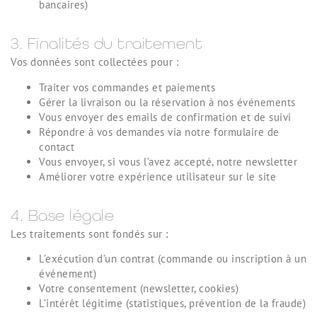
bancaires)
3. Finalités du traitement
Vos données sont collectées pour :
Traiter vos commandes et paiements
Gérer la livraison ou la réservation à nos événements
Vous envoyer des emails de confirmation et de suivi
Répondre à vos demandes via notre formulaire de
contact
Vous envoyer, si vous l’avez accepté, notre newsletter
Améliorer votre expérience utilisateur sur le site
4. Base légale
Les traitements sont fondés sur :
L’exécution d’un contrat (commande ou inscription à un
événement)
Votre consentement (newsletter, cookies)
L’intérêt légitime (statistiques, prévention de la fraude)