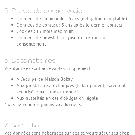
5. Durée de conservation
Données de commande : 6 ans (obligation comptable)
Données de contact : 3 ans après le dernier contact
Cookies : 13 mois maximum
Données de newsletter : jusqu’au retrait du
consentement
6. Destinataires
Vos données sont accessibles uniquement :
À l’équipe de Maison Bokay
Aux prestataires techniques (hébergement, paiement
sécurisé, email transactionnel)
Aux autorités en cas d’obligation légale
Nous ne vendons jamais vos données.
7. Sécurité
Vos données sont hébergées sur des serveurs sécurisés chez