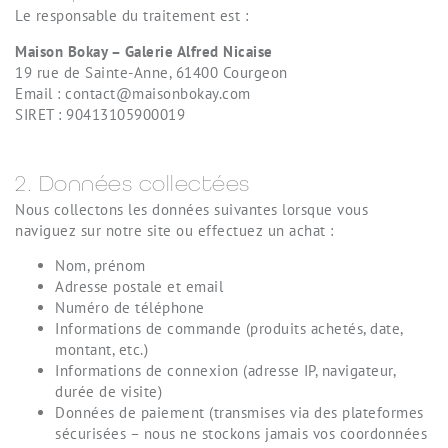
Le responsable du traitement est :
Maison Bokay – Galerie Alfred Nicaise
19 rue de Sainte-Anne, 61400 Courgeon
Email : contact@maisonbokay.com
SIRET : 90413105900019
2. Données collectées
Nous collectons les données suivantes lorsque vous
naviguez sur notre site ou effectuez un achat :
Nom, prénom
Adresse postale et email
Numéro de téléphone
Informations de commande (produits achetés, date,
montant, etc.)
Informations de connexion (adresse IP, navigateur,
durée de visite)
Données de paiement (transmises via des plateformes
sécurisées – nous ne stockons jamais vos coordonnées