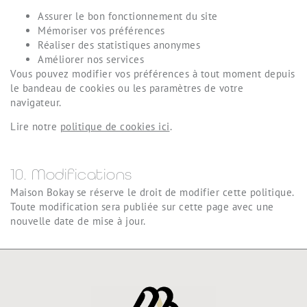
Assurer le bon fonctionnement du site
Mémoriser vos préférences
Réaliser des statistiques anonymes
Améliorer nos services
Vous pouvez modifier vos préférences à tout moment depuis
le bandeau de cookies ou les paramètres de votre
navigateur.
Lire notre
politique de cookies ici
.
10. Modifications
Maison Bokay se réserve le droit de modifier cette politique.
Toute modification sera publiée sur cette page avec une
nouvelle date de mise à jour.