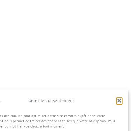
Gérer le consentement
ns des cookies pour optimiser notre site et votre expérience. Votre
t nous permet de traiter des données telles que votre navigation. Vous
ser ou modifier vos choix à tout moment.