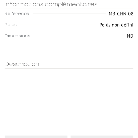
Informations complémentaires
MB-CHN-08
Référence
Poids non défini
Poids
ND
Dimensions
Description