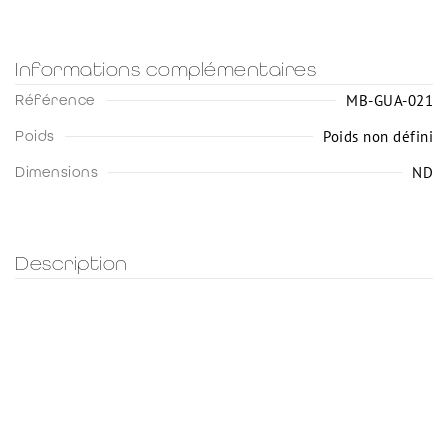
Informations complémentaires
MB-GUA-021
Référence
Poids non défini
Poids
ND
Dimensions
Description