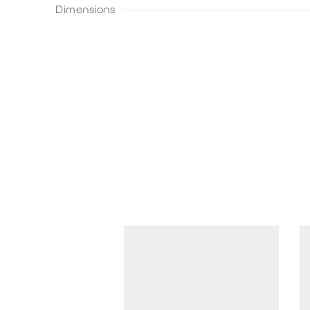
Dimensions