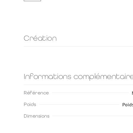
Création
Informations complémentair
Référence
Poids
Poid
Dimensions