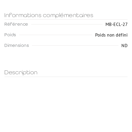
Informations complémentaires
MB-ECL-27
Référence
Poids non défini
Poids
ND
Dimensions
Description