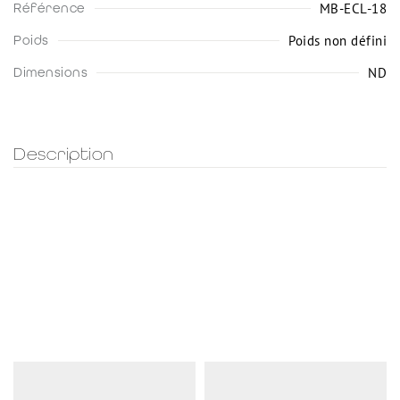
MB-ECL-18
Référence
Poids non défini
Poids
ND
Dimensions
Description