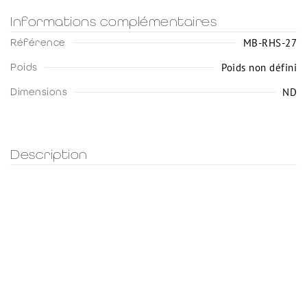
Informations complémentaires
MB-RHS-27
Référence
Poids non défini
Poids
ND
Dimensions
Description