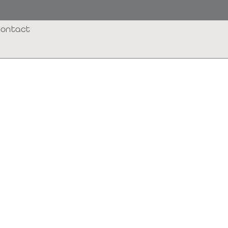
ontact