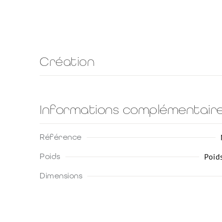
Création
Informations complémentair
Référence
Poids
Poid
Dimensions