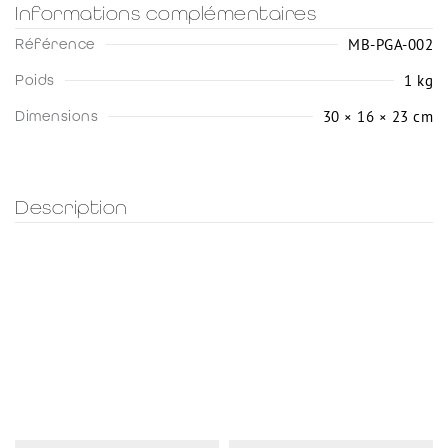
Informations complémentaires
MB-PGA-002
Référence
1 kg
Poids
30 × 16 × 23 cm
Dimensions
Description