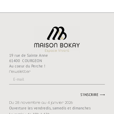
19 rue de Sainte Anne
61400 COURGEON
Au coeur du Perche !
Newsletter
S'INSCRIRE ⟶
Du 28 novembre au 4 janvier 2026
Ouverture les vendredis, samedis et dimanches