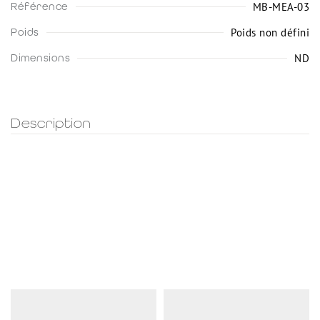
MB-MEA-03
Référence
Poids non défini
Poids
ND
Dimensions
Description