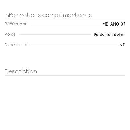
Informations complémentaires
MB-ANQ-07
Référence
Poids non défini
Poids
ND
Dimensions
Description