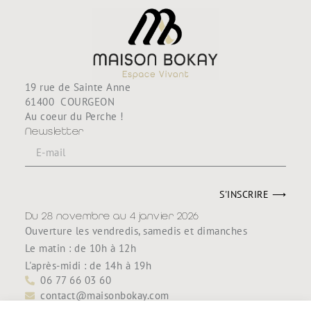
19 rue de Sainte Anne
61400 COURGEON
Au coeur du Perche !
Newsletter
S'INSCRIRE ⟶
Du 28 novembre au 4 janvier 2026
Ouverture les vendredis, samedis et dimanches
Le matin : de 10h à 12h
L'après-midi : de 14h à 19h
06 77 66 03 60
contact@maisonbokay.com
Découvrir